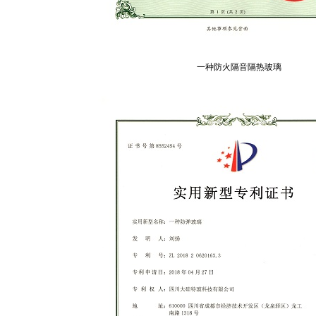
一种防火隔音隔热玻璃