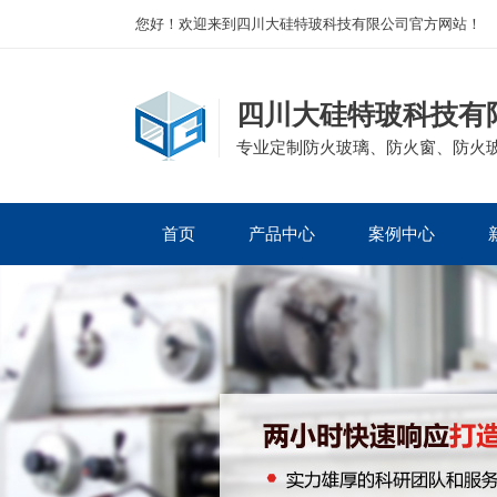
您好！欢迎来到四川大硅特玻科技有限公司官方网站！
四川大硅特玻科技有
专业定制防火玻璃、防火窗、防火
首页
产品中心
案例中心