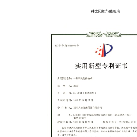
一种太阳能节能玻璃