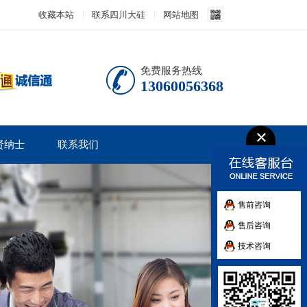
收藏本站
联系四川大硅
网站地图
免费服务热线
13060056368
贤纳士
联系我们
售前咨询
售后咨询
技术咨询