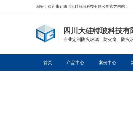
您好！欢迎来到四川大硅特玻科技有限公司官方网站！
四川大硅特玻科技有
专业定制防火玻璃、防火窗、防火
首页
产品中心
案例中心