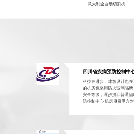
意大利全自动切割机
四川省疾病预防控制中
科技在进步，建筑设计也在
的机房也采用防火玻璃隔断
安全等级，逐步摒弃普通隔
防控制中心 机房项目甲方
我们在筛选供应商时也较为慎