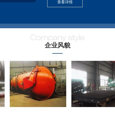
查看详情
企业风貌