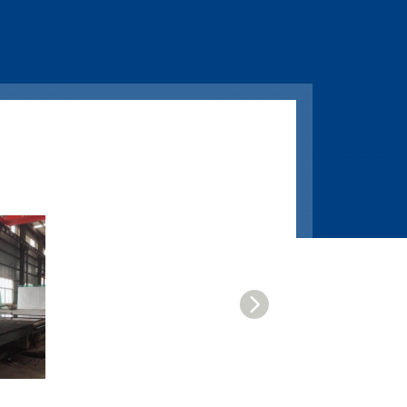
类：A、B、C三类；A类：耐火完
整性和耐火隔热性同时满足的防
火玻璃；B类：耐火完整性和热辐
射强度同时满足的防火玻璃；C
类：仅需满足耐火完整性的防火
玻璃。