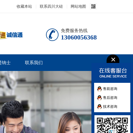
收藏本站
联系四川大硅
网站地图
免费服务热线
13060056368
贤纳士
联系我们
售前咨询
售后咨询
技术咨询