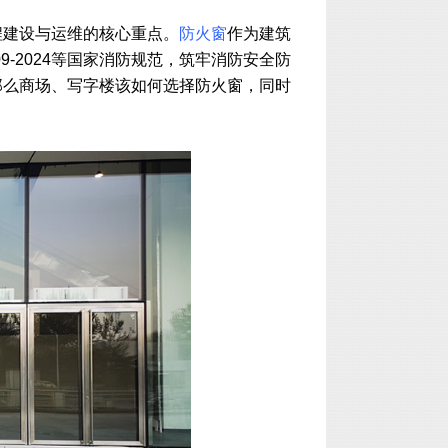
程建设与运维的核心重点。
防火窗
作为建筑
9-2024等国家消防规范，筑牢消防安全防
那么商场、写字楼该如何选择防火窗，同时