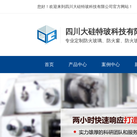
您好！欢迎来到四川大硅特玻科技有限公司官方网站！
四川大硅特玻科技有
专业定制防火玻璃、防火窗、防火
首页
产品中心
案例中心