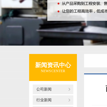
新闻资讯中心
NEWS CENTER
公司新闻
行业新闻